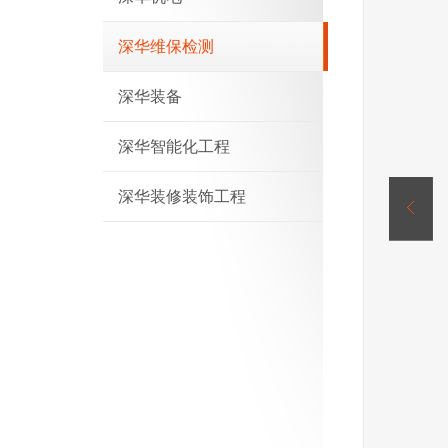
深华维保检测
深华装备
深华智能化工程
深华装修装饰工程