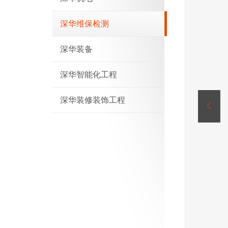
深华维保检测
深华装备
深华智能化工程
深华装修装饰工程