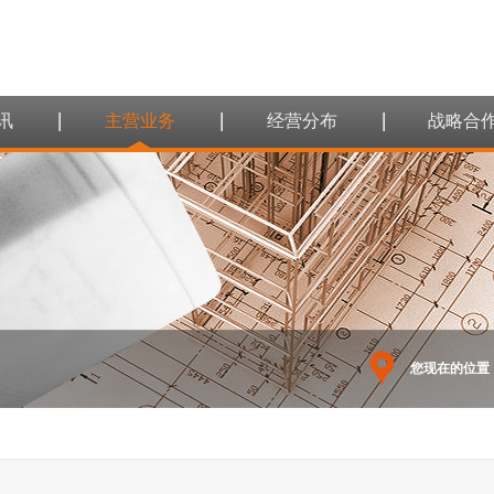
讯
主营业务
经营分布
战略合
您现在的位置