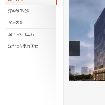
深华维保检测
深华装备
深华智能化工程
深华装修装饰工程