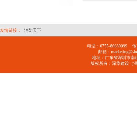
友情链接：
消防天下
电话：0755-
86630099
传真：
邮箱：
marketing@s
地址：广东省深圳市南山
版权所有：
深华建设（